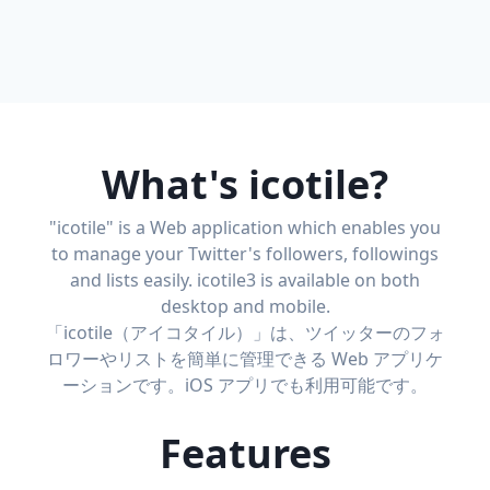
What's icotile?
"icotile" is a Web application which enables you
to manage your Twitter's followers, followings
and lists easily. icotile3 is available on both
desktop and mobile.
「icotile（アイコタイル）」は、ツイッターのフォ
ロワーやリストを簡単に管理できる Web アプリケ
ーションです。iOS アプリでも利用可能です。
Features