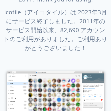
icotile（アイコタイル）は 2023年3月
にサービス終了しました。2011年の
サービス開始以来、82,690 アカウン
トのご利用がありました。ご利用あり
がとうございました！