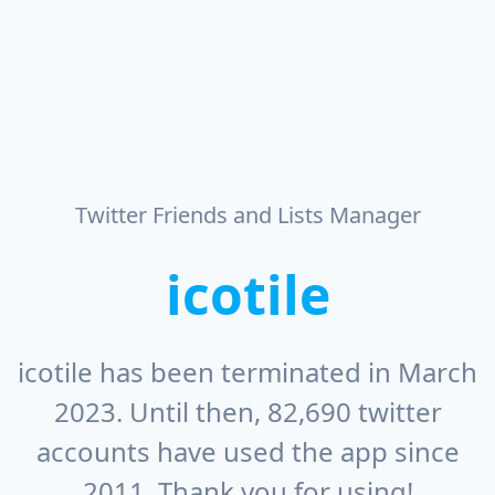
icotile
icotile has been terminated in March
2023. Until then, 82,690 twitter
accounts have used the app since
2011. Thank you for using!