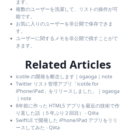
ます。
複数のユーザーを洗濯して、リストの操作が可
能です。
お気に入りのユーザーを非公開で保存できま
す。
ユーザーに関するメモを非公開で残すことがで
きます。
Related Articles
icotile の開発を断念します｜ogaoga｜note
Twitter リスト管理アプリ「icotile for
iPhone/iPad」をリリースしました。｜ogaoga
｜note
8年前に作った HTML5 アプリを最近の技術で作
り直した話（５年ぶり２回目） - Qiita
SwiftUI で開発した iPhone/iPad アプリをリリ
ースしてみた - Qiita