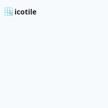
icotile