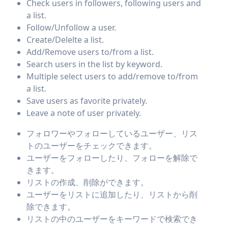
Check users in followers, following users and
a list.
Follow/Unfollow a user.
Create/Delelte a list.
Add/Remove users to/from a list.
Search users in the list by keyword.
Multiple select users to add/remove to/from
a list.
Save users as favorite privately.
Leave a note of user privately.
フォロワーやフォローしているユーザー、リス
トのユーザーをチェックできます。
ユーザーをフォローしたり、フォローを解除で
きます。
リストの作成、削除ができます。
ユーザーをリストに追加したり、リストから削
除できます。
リストの中のユーザーをキーワードで検索でき